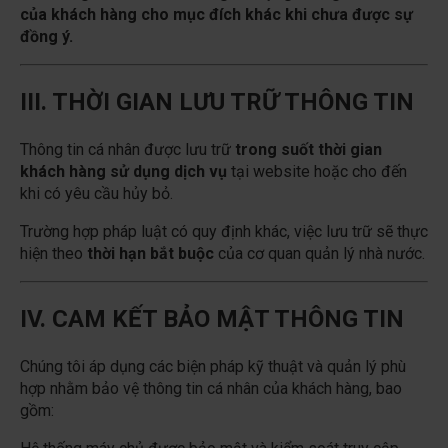
của khách hàng cho mục đích khác khi chưa được sự
đồng ý.
III. THỜI GIAN LƯU TRỮ THÔNG TIN
Thông tin cá nhân được lưu trữ
trong suốt thời gian
khách hàng sử dụng dịch vụ
tại website hoặc cho đến
khi có yêu cầu hủy bỏ.
Trường hợp pháp luật có quy định khác, việc lưu trữ sẽ thực
hiện theo
thời hạn bắt buộc
của cơ quan quản lý nhà nước.
IV. CAM KẾT BẢO MẬT THÔNG TIN
Chúng tôi áp dụng các biện pháp kỹ thuật và quản lý phù
hợp nhằm bảo vệ thông tin cá nhân của khách hàng, bao
gồm: