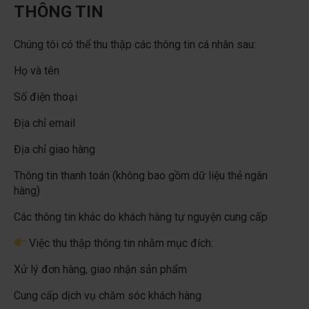
THÔNG TIN
Chúng tôi có thể thu thập các thông tin cá nhân sau:
Họ và tên
Số điện thoại
Địa chỉ email
Địa chỉ giao hàng
Thông tin thanh toán (không bao gồm dữ liệu thẻ ngân
hàng)
Các thông tin khác do khách hàng tự nguyện cung cấp
Việc thu thập thông tin nhằm mục đích:
Xử lý đơn hàng, giao nhận sản phẩm
Cung cấp dịch vụ chăm sóc khách hàng