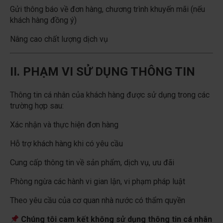
Gửi thông báo về đơn hàng, chương trình khuyến mãi (nếu
khách hàng đồng ý)
Nâng cao chất lượng dịch vụ
II. PHẠM VI SỬ DỤNG THÔNG TIN
Thông tin cá nhân của khách hàng được sử dụng trong các
trường hợp sau:
Xác nhận và thực hiện đơn hàng
Hỗ trợ khách hàng khi có yêu cầu
Cung cấp thông tin về sản phẩm, dịch vụ, ưu đãi
Phòng ngừa các hành vi gian lận, vi phạm pháp luật
Theo yêu cầu của cơ quan nhà nước có thẩm quyền
Chúng tôi cam kết không sử dụng thông tin cá nhân