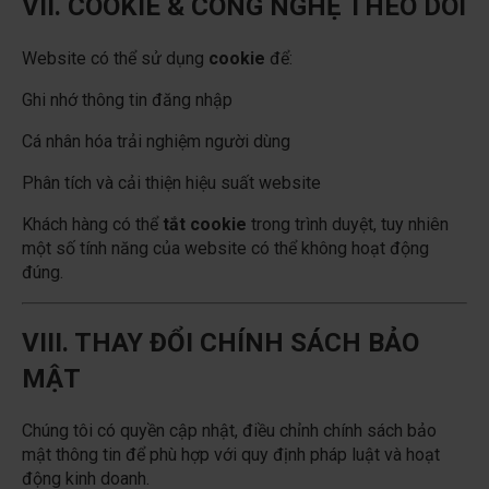
VII. COOKIE & CÔNG NGHỆ THEO DÕI
Website có thể sử dụng
cookie
để:
Ghi nhớ thông tin đăng nhập
Cá nhân hóa trải nghiệm người dùng
Phân tích và cải thiện hiệu suất website
Khách hàng có thể
tắt cookie
trong trình duyệt, tuy nhiên
một số tính năng của website có thể không hoạt động
đúng.
VIII. THAY ĐỔI CHÍNH SÁCH BẢO
MẬT
Chúng tôi có quyền cập nhật, điều chỉnh chính sách bảo
mật thông tin để phù hợp với quy định pháp luật và hoạt
động kinh doanh.