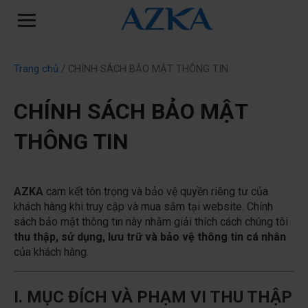
Trang chủ
/ CHÍNH SÁCH BẢO MẬT THÔNG TIN
CHÍNH SÁCH BẢO MẬT
THÔNG TIN
AZKA
cam kết tôn trọng và bảo vệ quyền riêng tư của
khách hàng khi truy cập và mua sắm tại website. Chính
sách bảo mật thông tin này nhằm giải thích cách chúng tôi
thu thập, sử dụng, lưu trữ và bảo vệ thông tin cá nhân
của khách hàng.
I. MỤC ĐÍCH VÀ PHẠM VI THU THẬP