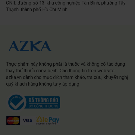
CNII, đường số 13, khu công nghiệp Tân Bình, phường Tây
Thạnh, thành phố Hồ Chí Minh.
Thực phẩm này không phải là thuốc và không có tác dụng
thay thế thuốc chữa bệnh. Các thông tin trên website
azka.vn dành cho mục đích tham khảo, tra cứu, khuyến nghị
quý khách hàng không tự ý áp dụng