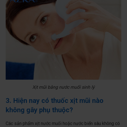
Xịt mũi bằng nước muối sinh lý
3. Hiện nay có thuốc xịt mũi nào
không gây phụ thuộc?
Các sản phẩm xịt nước muối hoặc nước biển sâu không có