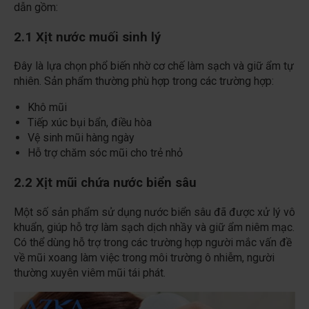
dẫn gồm:
2.1 Xịt nước muối sinh lý
Đây là lựa chọn phổ biến nhờ cơ chế làm sạch và giữ ẩm tự
nhiên. Sản phẩm thường phù hợp trong các trường hợp:
Khô mũi
Tiếp xúc bụi bẩn, điều hòa
Vệ sinh mũi hàng ngày
Hỗ trợ chăm sóc mũi cho trẻ nhỏ
2.2 Xịt mũi chứa nước biển sâu
Một số sản phẩm sử dụng nước biển sâu đã được xử lý vô
khuẩn, giúp hỗ trợ làm sạch dịch nhầy và giữ ẩm niêm mạc.
Có thể dùng hỗ trợ trong các trường hợp người mắc vấn đề
về mũi xoang làm việc trong môi trường ô nhiễm, người
thường xuyên viêm mũi tái phát.