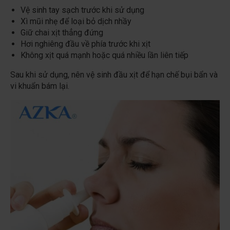
Vệ sinh tay sạch trước khi sử dụng
Xì mũi nhẹ để loại bỏ dịch nhầy
Giữ chai xịt thẳng đứng
Hơi nghiêng đầu về phía trước khi xịt
Không xịt quá mạnh hoặc quá nhiều lần liên tiếp
Sau khi sử dụng, nên vệ sinh đầu xịt để hạn chế bụi bẩn và
vi khuẩn bám lại.