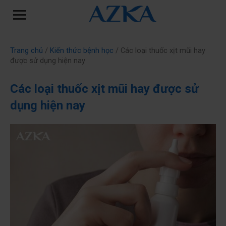
Trang chủ
/
Kiến thức bệnh học
/ Các loại thuốc xịt mũi hay
được sử dụng hiện nay
Các loại thuốc xịt mũi hay được sử
dụng hiện nay