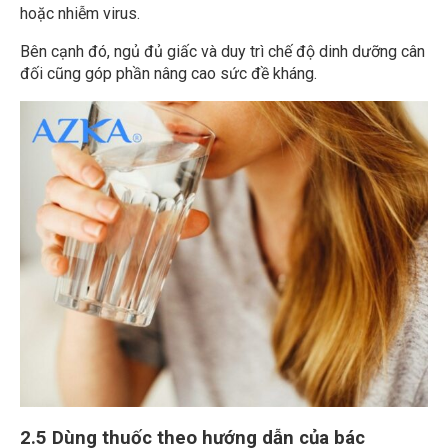
hoặc nhiễm virus.
Bên cạnh đó, ngủ đủ giấc và duy trì chế độ dinh dưỡng cân
đối cũng góp phần nâng cao sức đề kháng.
2.5 Dùng thuốc theo hướng dẫn của bác