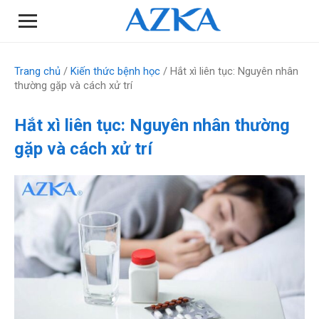
Trang chủ
/
Kiến thức bệnh học
/ Hắt xì liên tục: Nguyên nhân
thường gặp và cách xử trí
Hắt xì liên tục: Nguyên nhân thường
gặp và cách xử trí